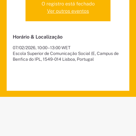
O registro está fechado
Ver outros eventos
Horário & Localização
07/02/2026, 10:00 – 13:00 WET
Escola Superior de Comunicação Social (E, Campus de
Benfica do IPL, 1549-014 Lisboa, Portugal