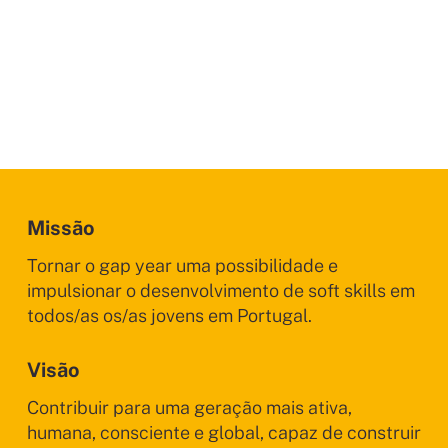
Missão
Tornar o gap year uma possibilidade e
impulsionar o desenvolvimento de soft skills em
todos/as os/as jovens em Portugal.
Visão
Contribuir para uma geração mais ativa,
humana, consciente e global, capaz de construir