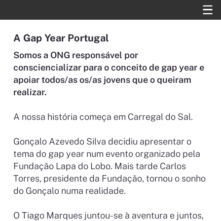
A Gap Year Portugal
Somos a ONG responsável por
consciencializar para o conceito de gap year e
apoiar todos/as os/as jovens que o queiram
realizar.
A nossa história começa em Carregal do Sal.
Gonçalo Azevedo Silva decidiu apresentar o
tema do gap year num evento organizado pela
Fundação Lapa do Lobo.
Mais tarde Carlos
Torres, presidente da Fundação, tornou o sonho
do Gonçalo numa realidade.
O Tiago Marques juntou-se à aventura e juntos,