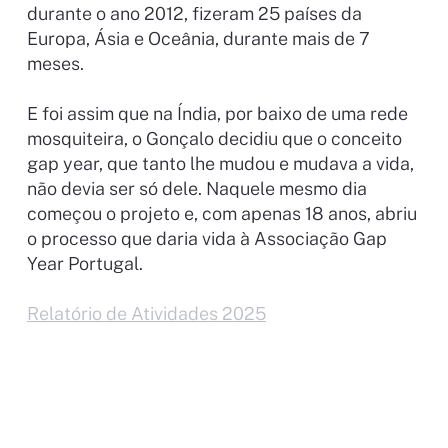
durante o ano 2012, fizeram 25 países da
Europa, Ásia e Oceânia, durante mais de 7
meses.
E foi assim que na Índia, por baixo de uma rede
mosquiteira, o Gonçalo decidiu que o conceito
gap year, que tanto lhe mudou e mudava a vida,
não devia ser só dele. Naquele mesmo dia
começou o projeto e, com apenas 18 anos, abriu
o processo que daria vida à Associação Gap
Year Portugal.
Relatório de Atividades 2025