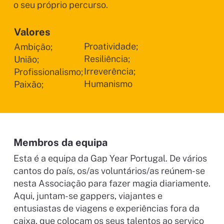
o seu próprio percurso.
Valores
Proatividade;
Ambição;
Resiliência;
União;
Irreverência;
Profissionalismo;
Humanismo
Paixão;
Membros da equipa
Esta é a equipa da Gap Year Portugal. De vários
cantos do país, os/as voluntários/as reúnem-se
nesta Associação para fazer magia diariamente.
Aqui, juntam-se gappers, viajantes e
entusiastas de viagens e experiências fora da
caixa, que colocam os seus talentos ao serviço