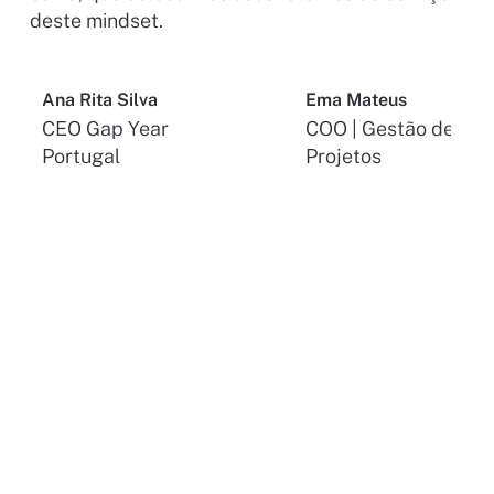
deste mindset.
Ana Rita Silva
Ema Mateus
CEO Gap Year
COO | Gestão de
Portugal
Projetos