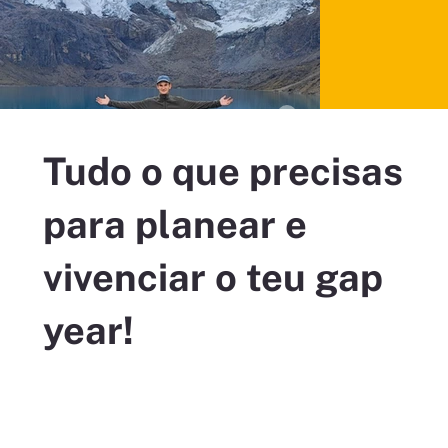
Tudo o que precisas
para planear e
vivenciar o teu gap
year!