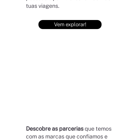
tuas viagens.
Vem explorar!
Descobre as parcerias
que temos
com as marcas que confiamos e