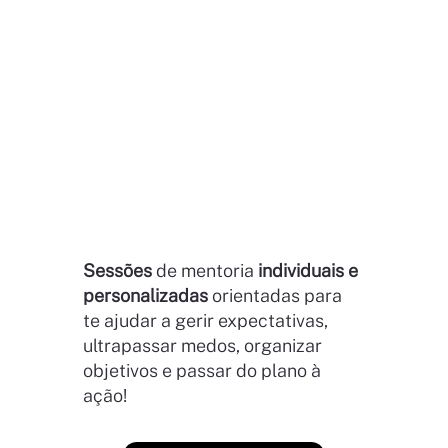
Sessões
de mentoria
individuais e
personalizadas
orientadas para
te ajudar a gerir expectativas,
ultrapassar medos, organizar
objetivos e passar do plano à
ação!