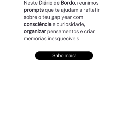
Neste
Diário de Bordo
, reunimos
prompts
que te ajudam a refletir
sobre o teu gap year com
consciência
e curiosidade,
organizar
pensamentos e criar
memórias inesquecíveis.
Sabe mais!