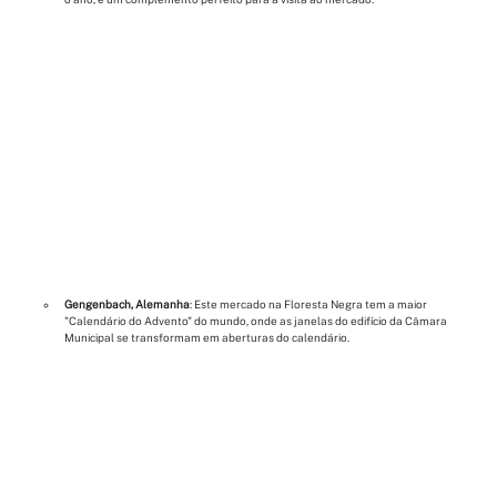
Gengenbach, Alemanha
: Este mercado na Floresta Negra tem a maior 
"Calendário do Advento" do mundo, onde as janelas do edifício da Câmara 
Municipal se transformam em aberturas do calendário.