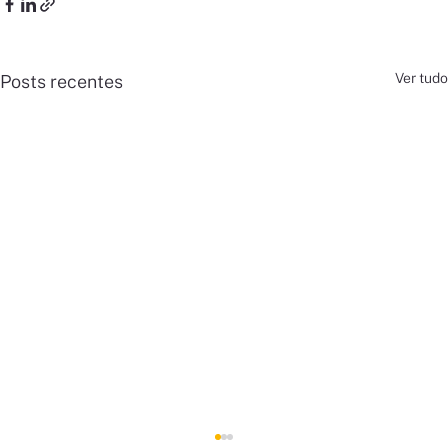
Ver tudo
Posts recentes