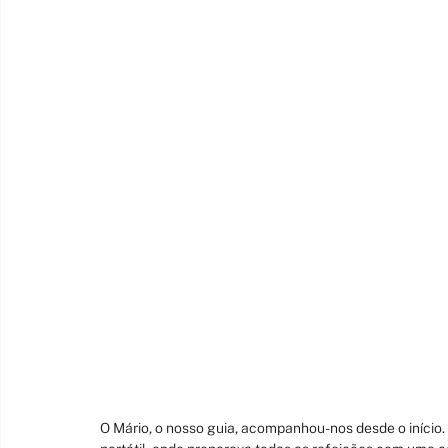
O Mário, o nosso guia, acompanhou-nos desde o iníci