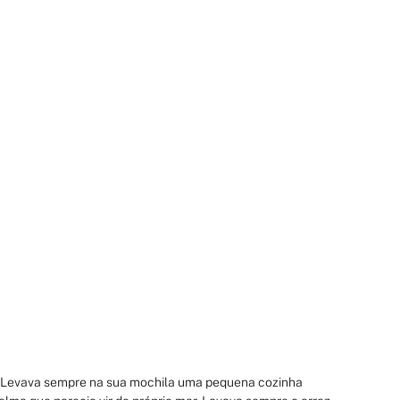
o. Levava sempre na sua mochila uma pequena cozinha 