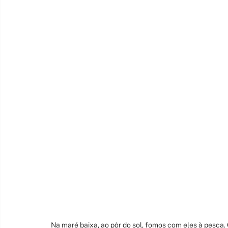
Na maré baixa, ao pôr do sol, fomos com eles à pesc