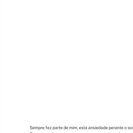
Sempre fez parte de mim, esta ansiedade perante o so