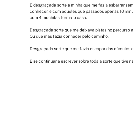
E desgraçada sorte a minha que me fazia esbarrar sem
conhecer, e com aqueles que passados apenas 10 minut
com 4 mochilas formato casa.
Desgraçada sorte que me deixava pistas no percurso 
Ou que mas fazia conhecer pelo caminho.
Desgraçada sorte que me fazia escapar dos cúmulos do
E se continuar a escrever sobre toda a sorte que tive 