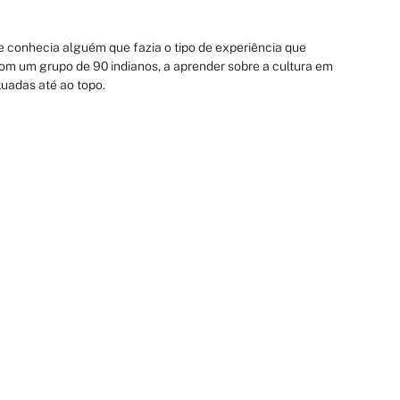
conhecia alguém que fazia o tipo de experiência que 
om um grupo de 90 indianos, a aprender sobre a cultura em 
tuadas até ao topo.