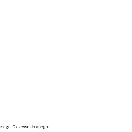
ssego. O avesso do apego.